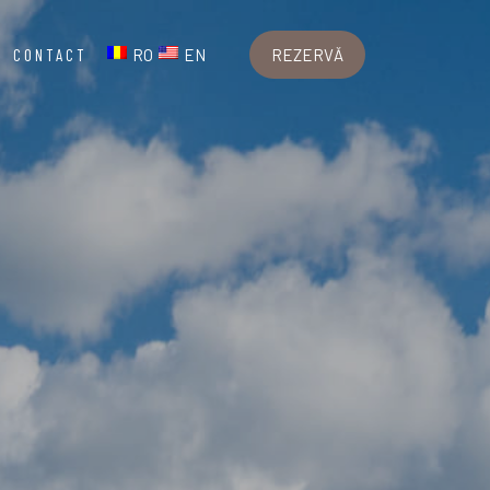
CONTACT
RO
EN
REZERVĂ